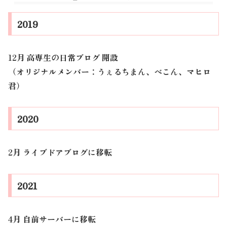
2019
12月 高専生の日常ブログ 開設
（オリジナルメンバー：うぇるちまん、べこん、マヒロ
君）
2020
2月 ライブドアブログに移転
2021
4月 自前サーバーに移転