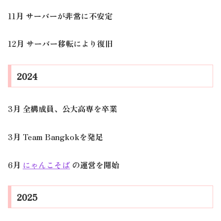
11月 サーバーが非常に不安定
12月 サーバー移転により復旧
2024
3月 全構成員、公大高専を卒業
3月 Team Bangkokを発足
6月
にゃんこそば
の運営を開始
2025