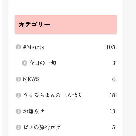
カテゴリー
#𝕊horts
105
今日の一句
3
NEWS
4
うぇるちまんの一人語り
18
お知らせ
13
ピノの旅行ログ
5