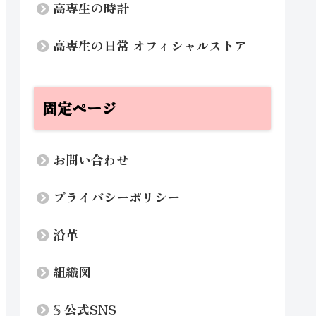
高専生の時計
高専生の日常 オフィシャルストア
固定ページ
お問い合わせ
プライバシーポリシー
沿革
組織図
𝕊 公式SNS