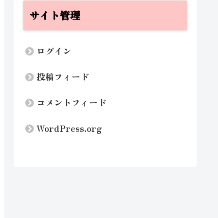
サイト管理
ログイン
投稿フィード
コメントフィード
WordPress.org