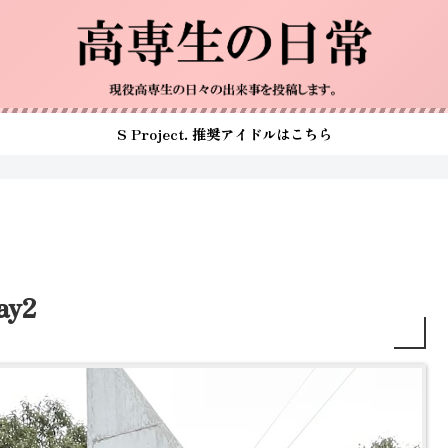
S Project. 推奨アイドルはこちら
y2