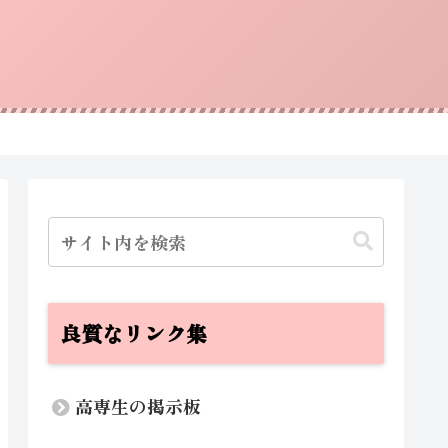
良質なリンク集
高専生の掲示板