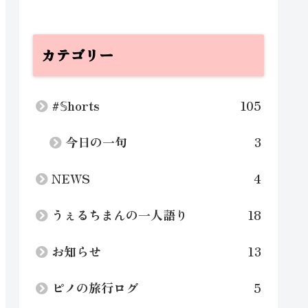
カテゴリー
#𝕊horts
105
今日の一句
3
NEWS
4
うぇるちまんの一人語り
18
お知らせ
13
ピノの旅行ログ
5