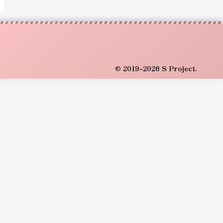
© 2019-2026 S Project.