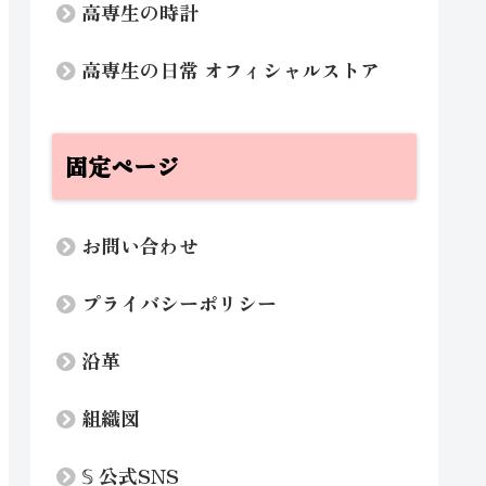
高専生の時計
高専生の日常 オフィシャルストア
固定ページ
お問い合わせ
プライバシーポリシー
沿革
組織図
𝕊 公式SNS