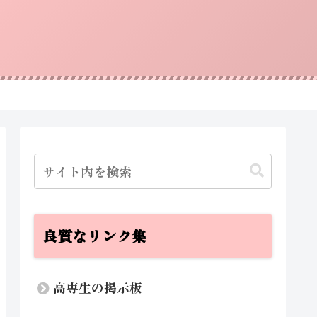
良質なリンク集
高専生の掲示板