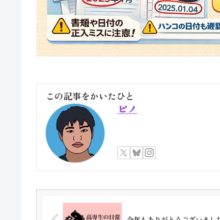
この記事をかいたひと
ピノ
今年もありがとうございました(