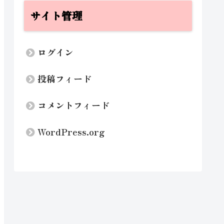
サイト管理
ログイン
投稿フィード
コメントフィード
WordPress.org