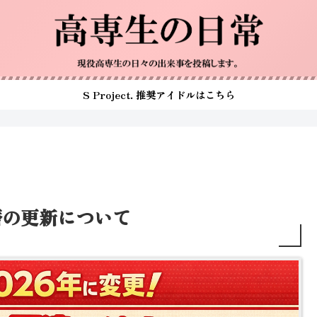
S Project. 推奨アイドルはこちら
暦の更新について