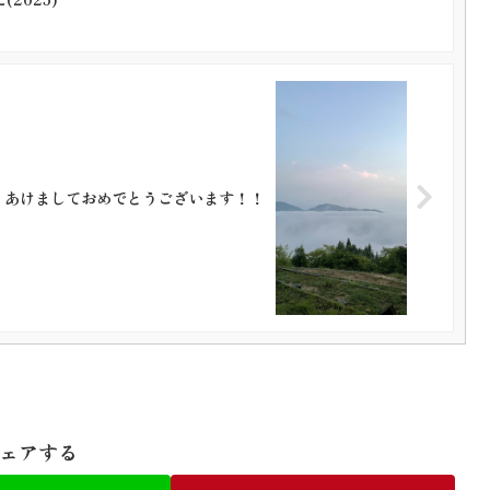
あけましておめでとうございます！！
ェアする