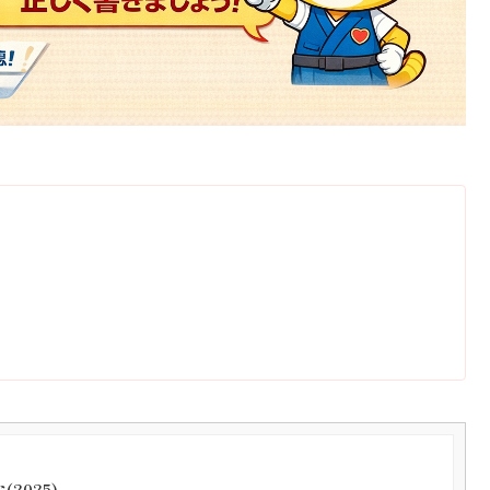
2025)