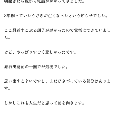
朝起きたら親から電話がかかってきました。
8年飼っていたうさぎが亡くなったという知らせでした。
ここ最近すこぶる調子が悪かったので覚悟はできていまし
た。
けど、やっぱりすごく悲しかったです。
旅行出発前の一撫でが最後でした。
思い出すと辛いですし、まだひきづっている部分はありま
す。
しかしこれも人生だと思って前を向きます。