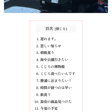
目次
遅れます。
悲しい知らせ
朝飯食う
海中公園行きたい
くじらの博物館
くじら食べたいんです
勝浦に泊まりたい！
時間が経つのは早い
飯食う
激安の商品見つけた
今夏の予定