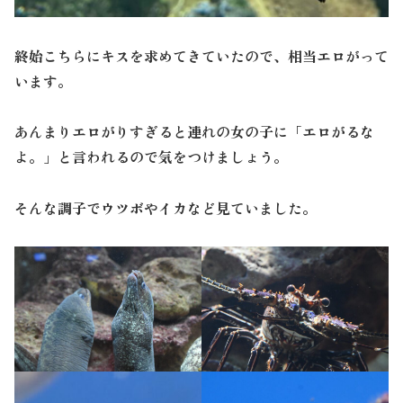
終始こちらにキスを求めてきていたので、相当エロがって
います。
あんまりエロがりすぎると連れの女の子に「エロがるな
よ。」と言われるので気をつけましょう。
そんな調子でウツボやイカなど見ていました。