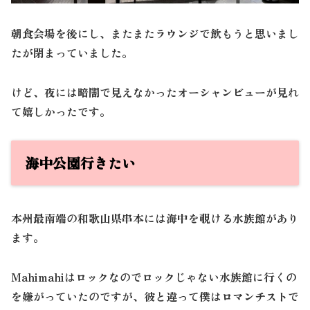
朝食会場を後にし、またまたラウンジで飲もうと思いまし
たが閉まっていました。
けど、夜には暗闇で見えなかったオーシャンビューが見れ
て嬉しかったです。
海中公園行きたい
本州最南端の和歌山県串本には海中を覗ける水族館があり
ます。
Mahimahiはロックなのでロックじゃない水族館に行くの
を嫌がっていたのですが、彼と違って僕はロマンチストで