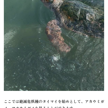
ここでは絶滅危惧種のタイマイを始めとして、アカウミガ
メ、アオウミガメを見ることができます。