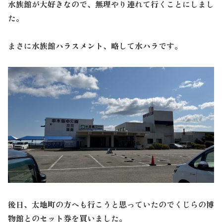
水族館が大好きなので、無理やり連れて行くことにしまし
た。
まさに水族館ハラスメント、略して水ハラです。
後日、太地町の方へも行こうと思っていたのでくじらの博
物館とのセット券を買いました。