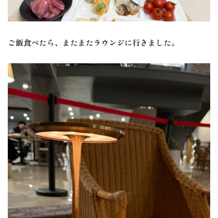
ご飯食べたら、またまたラウンジに行きました。