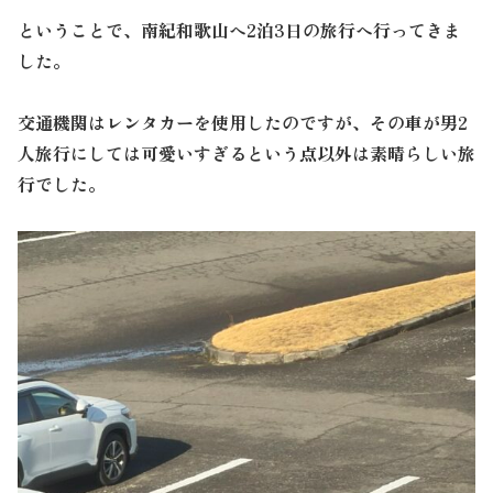
ということで、南紀和歌山へ2泊3日の旅行へ行ってきま
した。
交通機関はレンタカーを使用したのですが、その車が男2
人旅行にしては可愛いすぎるという点以外は素晴らしい旅
行でした。