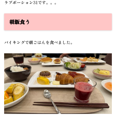
ラブポーション31です。。。
朝飯食う
バイキングで朝ごはんを食べました。