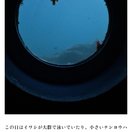
この日はイワシが大群で泳いでいたり、小さいナンヨウハ