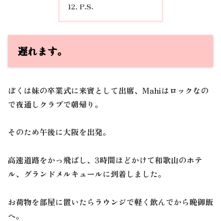
P.S.
遅れます。
ぼくは妹の卒業式に来賓として出席、Mahiはロックなの
で夜通しクラブで朝帰り。
そのため午後に大阪を出発。
高速道路をかっ飛ばし、3時間ほどかけて和歌山のホテ
ル、グランドメルキュールに到着しました。
お荷物を部屋に置いたらラウンジで軽く飲んでから晩御飯
へ。