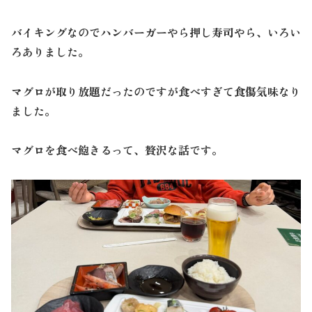
バイキングなのでハンバーガーやら押し寿司やら、いろい
ろありました。
マグロが取り放題だったのですが食べすぎて食傷気味なり
ました。
マグロを食べ飽きるって、贅沢な話です。