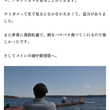
ウミガメって生で見るとなかなか大きくて、迫力がありま
した。
また非常に食欲旺盛で、餌をバクバク食べてくれるので楽
しかったです。
そしてメインの海中展望塔へ。