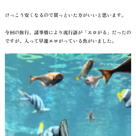
けっこう安くなるので買っといた方がいいと思います。
今回の旅行、諸事情により流行語が「エロがる」だったの
ですが、入って早速エロがっている魚がいました。