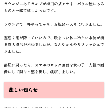
ラウンジにあるランプが梅田の某アサイーボウル屋にある
ものと一緒で嬉しかったです。
ラウンジで一杯やってから、お風呂へ入りに行きました。
運悪く雨が降っていたので、暖まった体に冷たい水滴が滴
る露天風呂が不快でしたが、なんやかんやリフレッシュで
きました。
部屋に戻ったら、スマホのロック画面を女の子二人組の画
像にして陽キャ感を出し、就寝しました。
悲しい知らせ