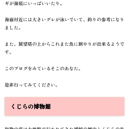
ギが海底にいっぱいいたり。
海面付近には大きいグレが泳いでいて、釣りの参考になり
ました。
また、展望塔の上からこれまた魚に餌やりが出来るようで
す。
このブログをみているそこのあなた。
是非行ってみてください。
くじらの博物館