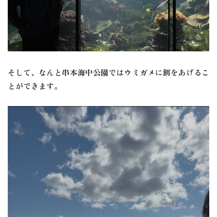
そして、なんと串本海中公園ではウミガメに餌をあげるこ
とができます。