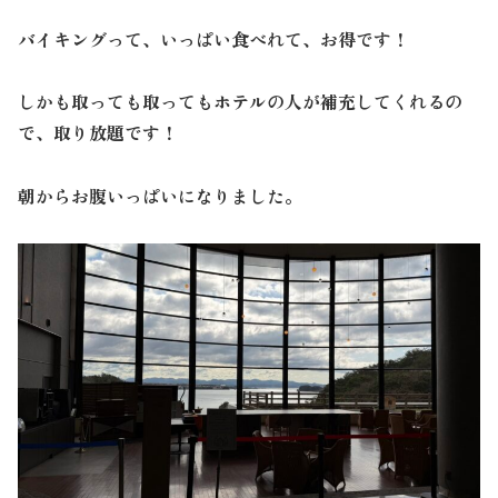
バイキングって、いっぱい食べれて、お得です！
しかも取っても取ってもホテルの人が補充してくれるの
で、取り放題です！
朝からお腹いっぱいになりました。