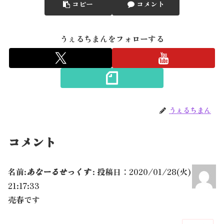
コピー
コメント
うぇるちまんをフォローする
うぇるちまん
コメント
名前:
あなーるせっくす
:
投稿日：2020/01/28(火)
21:17:33
売春です