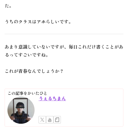
た。
うちのクラスはアホらしいです。
あまり意識していないですが、毎日これだけ書くことがあ
るってすごいですね。
これが青春なんでしょうか？
この記事をかいたひと
うぇるちまん