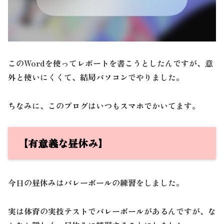
このWordを使ってレポートを書こうとしたんですが、意
外と使いにくくて、結局パソコンでやりました。
ちなみに、このブログはいつもスマホでかいてます。
【有意義な昼休み】
今日の昼休みはバレーボールの練習をしました。
実は体育の実技テストでバレーボールがあるんですが、な