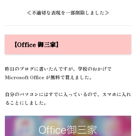
≪不適切な表現を一部削除しました≫
【Office 御三家】
昨日のブログに書いたんですが、学校のおかげで
Microsoft Office が無料で貰えました。
自分のパソコンにはすでに入っているので、スマホに入れ
ることにしました。