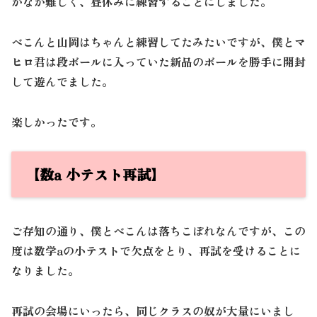
かなか難しく、昼休みに練習することにしました。
べこんと山岡はちゃんと練習してたみたいですが、僕とマ
ヒロ君は段ボールに入っていた新品のボールを勝手に開封
して遊んでました。
楽しかったです。
【数a 小テスト再試】
ご存知の通り、僕とべこんは落ちこぼれなんですが、この
度は数学aの小テストで欠点をとり、再試を受けることに
なりました。
再試の会場にいったら、同じクラスの奴が大量にいまし