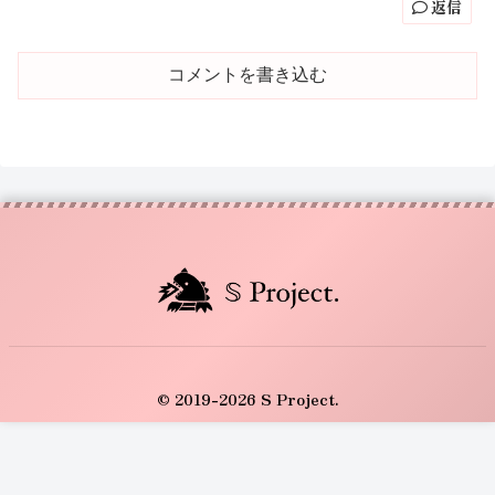
返信
コメントを書き込む
© 2019-2026 S Project.