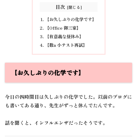
目次
【お久しぶりの化学です】
【Office 御三家】
【有意義な昼休み】
【数a 小テスト再試】
【お久しぶりの化学です】
今日の四時間目は久しぶりの化学でした。以前のブログに
も書いてある通り、先生がずっと休んでたんです。
話を聞くと、インフルエンザだったそうです。