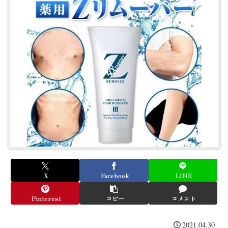
X
Facebook
LINE
Pinterest
コピー
コメント
2021.04.30