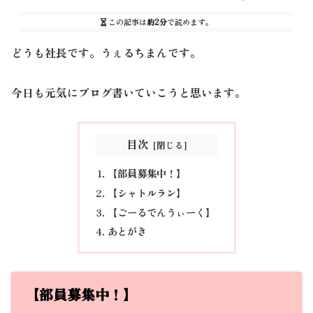
この記事は
約2分
で読めます。
どうも社長です。うぇるちまんです。
今日も元気にブログ書いていこうと思います。
目次
【部員募集中！】
【シャトルラン】
【ごーるでんうぃーく】
あとがき
【部員募集中！】