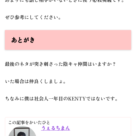
ぜひ参考にしてください。
あとがき
最後のネタが突き刺さった陰キャ仲間はいますか？
いた場合は仲良くしましょ。
ちなみに僕は社会人一年目のKENTYではないです。
この記事をかいたひと
うぇるちまん