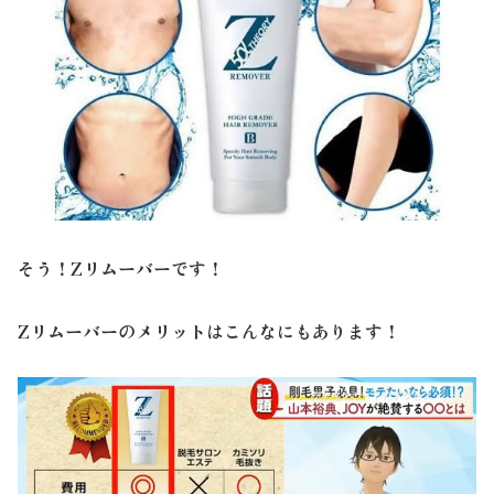
そう！Zリムーバーです！
Zリムーバーのメリットはこんなにもあります！