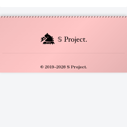
© 2019-2026 S Project.