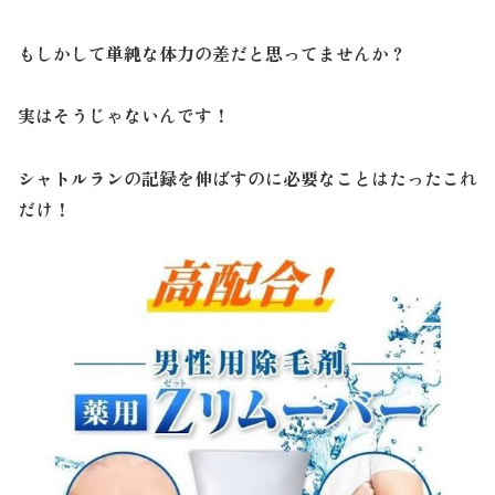
もしかして単純な体力の差だと思ってませんか？
実はそうじゃないんです！
シャトルランの記録を伸ばすのに必要なことはたったこれ
だけ！