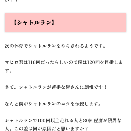
い！！
【シャトルラン】
次の体育でシャトルランをやらされるようです。
マヒロ君は116回だったらしいので僕は120回を目指しま
す。
さて。シャトルランが苦手な皆さんに朗報です！
なんと僕がシャトルランのコツを伝授します。
シャトルランで100回以上走れる人と80回程度が限界な
人。この差は何が原因だと思いますか？