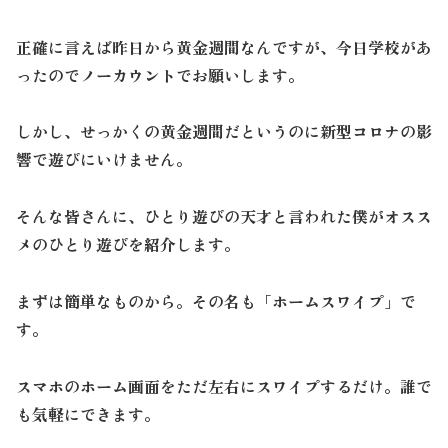
正確に言えば昨日から黄金週間なんですが、今日学校があ
ったのでノーカウントでお願いします。
しかし、せっかくの黄金週間だというのに新型コロナの影
響で遊びにいけません。
そんな皆さんに、ひとり遊びの天才と言われた僕がオスス
メのひとり遊びを紹介します。
まずは簡単なものから。その名も「ホームスワイプ」で
す。
スマホのホーム画面をただ左右にスワイプするだけ。誰で
も気軽にできます。