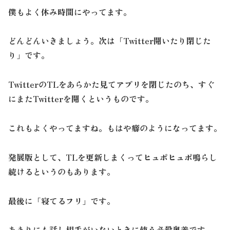
僕もよく休み時間にやってます。
どんどんいきましょう。次は「Twitter開いたり閉じた
り」です。
TwitterのTLをあらかた見てアプリを閉じたのち、すぐ
にまたTwitterを開くというものです。
これもよくやってますね。もはや癖のようになってます。
発展版として、TLを更新しまくってヒュポヒュポ鳴らし
続けるというのもあります。
最後に「寝てるフリ」です。
あまりにも話し相手がいないときに使う必殺奥義です。