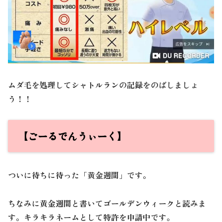
ムダ毛を処理してシャトルランの記録をのばしましょ
う！！
【ごーるでんうぃーく】
ついに待ちに待った「黄金週間」です。
ちなみに黄金週間と書いてゴールデンウィークと読みま
す。キラキラネームとして特許を申請中です。