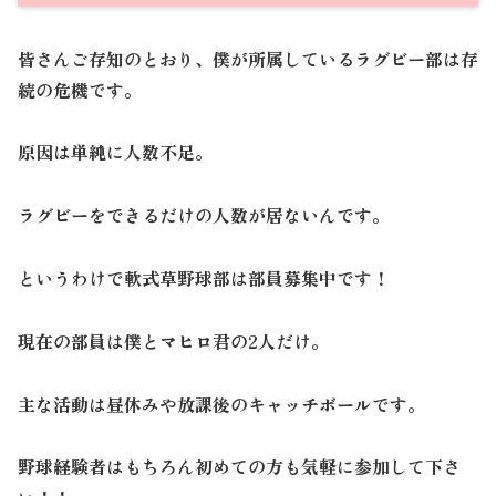
皆さんご存知のとおり、僕が所属しているラグビー部は存
続の危機です。
原因は単純に人数不足。
ラグビーをできるだけの人数が居ないんです。
というわけで軟式草野球部は部員募集中です！
現在の部員は僕とマヒロ君の2人だけ。
主な活動は昼休みや放課後のキャッチボールです。
野球経験者はもちろん初めての方も気軽に参加して下さ