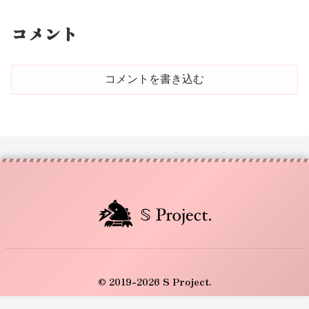
コメント
コメントを書き込む
© 2019-2026 S Project.