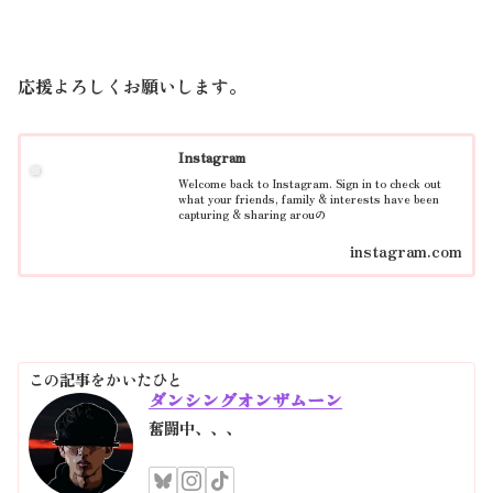
応援よろしくお願いします。
Instagram
Welcome back to Instagram. Sign in to check out
what your friends, family & interests have been
capturing & sharing arouの
instagram.com
この記事をかいたひと
ダンシングオンザムーン
奮闘中、、、