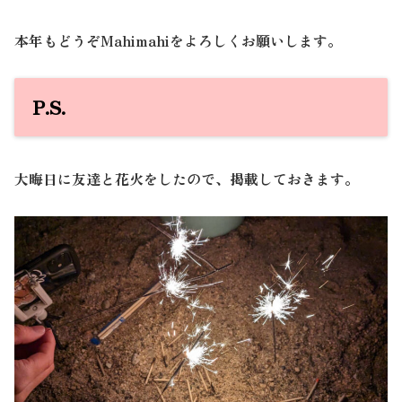
本年もどうぞMahimahiをよろしくお願いします。
P.S.
大晦日に友達と花火をしたので、掲載しておきます。