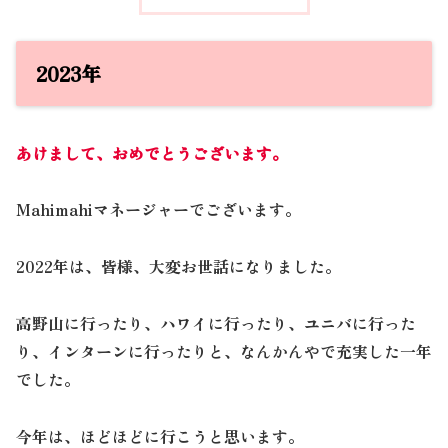
2023年
あけまして、おめでとうございます。
Mahimahiマネージャーでございます。
2022年は、皆様、大変お世話になりました。
高野山に行ったり、ハワイに行ったり、ユニバに行った
り、インターンに行ったりと、なんかんやで充実した一年
でした。
今年は、ほどほどに行こうと思います。