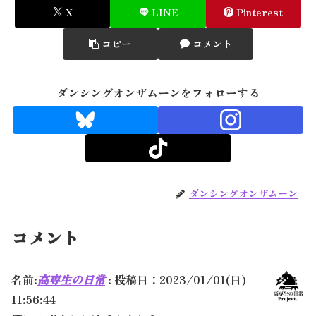
X
LINE
Pinterest
コピー
コメント
ダンシングオンザムーンをフォローする
ダンシングオンザムーン
コメント
名前:
高専生の日常
:
投稿日：2023/01/01(日)
11:56:44