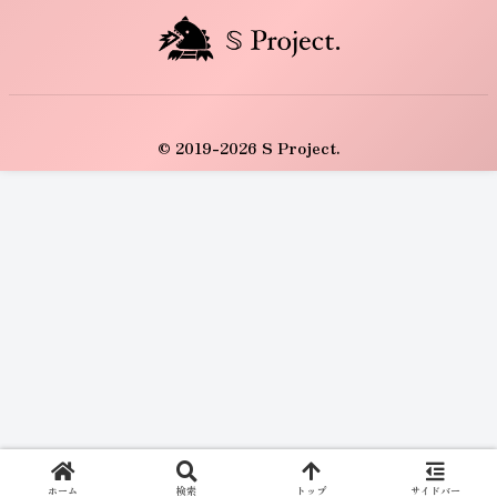
© 2019-2026 S Project.
ホーム
検索
トップ
サイドバー