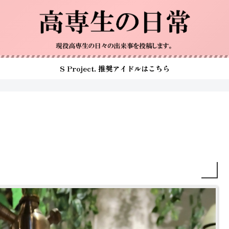
S Project. 推奨アイドルはこちら
。