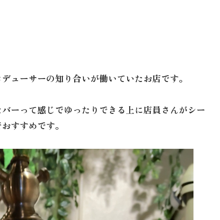
ロデューサーの知り合いが働いていたお店です。
なバーって感じでゆったりできる上に店員さんがシー
でおすすめです。