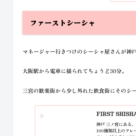
ファーストシーシャ
マネージャー行きつけのシーシャ屋さんが神
大阪駅から電車に揺られてちょうど30分。
三宮の歓楽街から少し外れた飲食街にそのシ
FIRST SHI
神戸 三ノ宮にある、
100種類以上のフレ