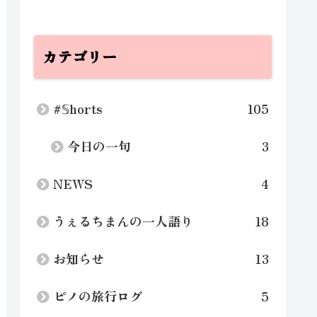
カテゴリー
#𝕊horts
105
今日の一句
3
NEWS
4
うぇるちまんの一人語り
18
お知らせ
13
ピノの旅行ログ
5