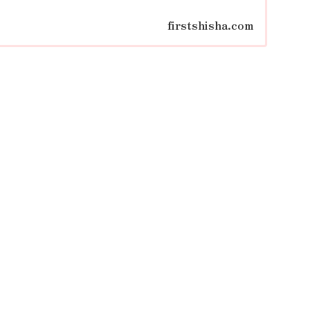
firstshisha.com