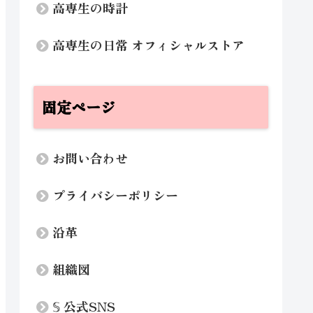
高専生の時計
高専生の日常 オフィシャルストア
固定ページ
お問い合わせ
プライバシーポリシー
沿革
組織図
𝕊 公式SNS