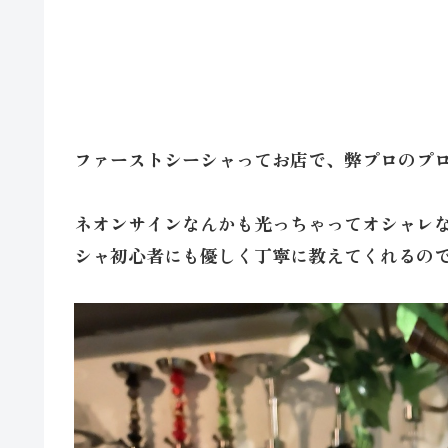
ファーストシーシャってお店で、弊プロのプ
ネオンサインなんかも光っちゃってオシャレ
シャ初心者にも優しく丁寧に教えてくれるの