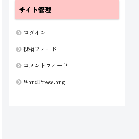
サイト管理
ログイン
投稿フィード
コメントフィード
WordPress.org