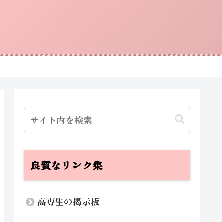
良質なリンク集
高専生の掲示板