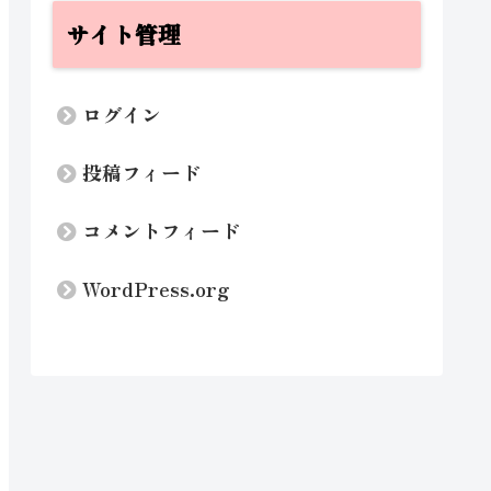
サイト管理
ログイン
投稿フィード
コメントフィード
WordPress.org