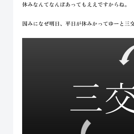
休みなんてなんぼあってもええですからね。
因みになぜ明日、平日が休みかってゆーと三