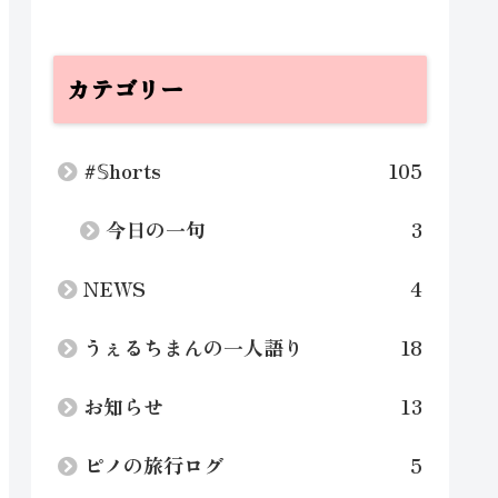
カテゴリー
#𝕊horts
105
今日の一句
3
NEWS
4
うぇるちまんの一人語り
18
お知らせ
13
ピノの旅行ログ
5