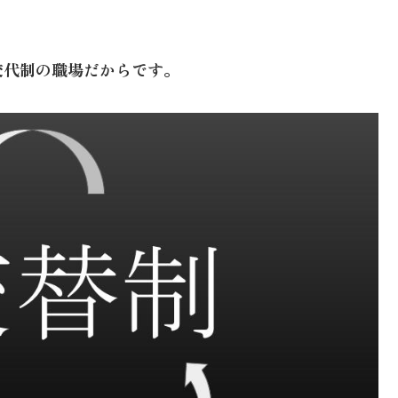
交代制の職場だからです。