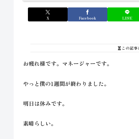
X
Facebook
LINE
この記事
お疲れ様です。マネージャーです。
やっと僕の1週間が終わりました。
明日は休みです。
素晴らしい。