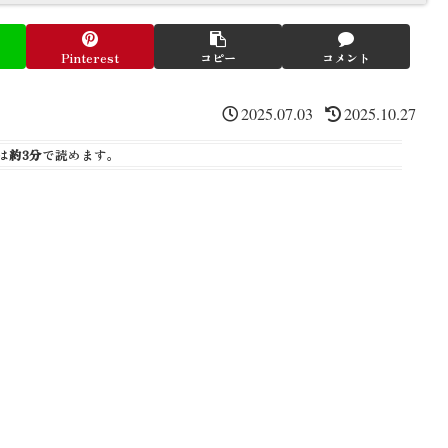
Pinterest
コピー
コメント
2025.07.03
2025.10.27
は
約3分
で読めます。