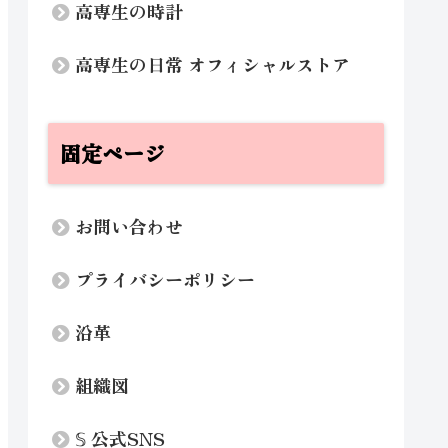
高専生の時計
高専生の日常 オフィシャルストア
固定ページ
お問い合わせ
プライバシーポリシー
沿革
組織図
𝕊 公式SNS