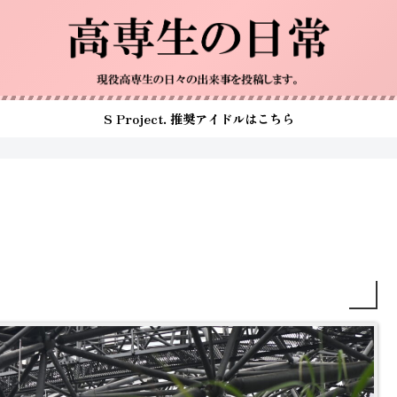
S Project. 推奨アイドルはこちら