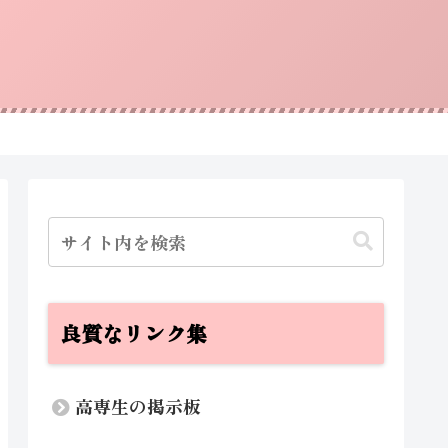
良質なリンク集
高専生の掲示板