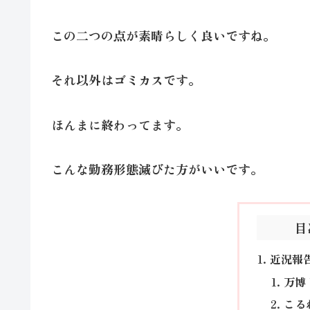
この二つの点が素晴らしく良いですね。
それ以外はゴミカスです。
ほんまに終わってます。
こんな勤務形態滅びた方がいいです。
目
近況報
万博
こる