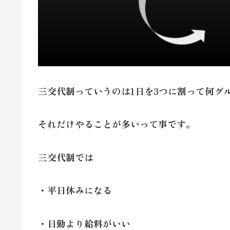
三交代制っていうのは1日を3つに割って何グ
それだけやることが多いって事です。
三交代制では
・平日休みになる
・日勤より給料がいい