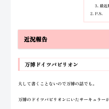
最近
P.S.
近況報告
万博ドイツパビリオン
大して書くことないので万博の話でも。
万博のドイツパビリオンにいたサーキュラー